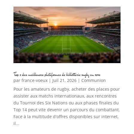
Top 5 des meilleures plateformes de billetterie rugby en 2026
par
france-voeux
|
Juil 21, 2026
|
Communion
Pour les amateurs de rugby, acheter des places pour
assister aux matchs internationaux, aux rencontres
du Tournoi des Six Nations ou aux phases finales du
Top 14 peut vite devenir un parcours du combattant.
Face à la multitude d'offres disponibles sur internet,
il...