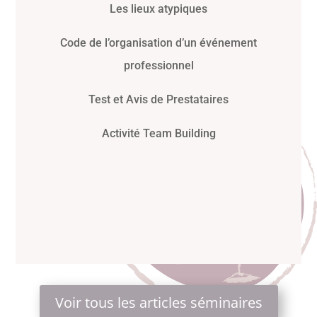
Les lieux atypiques
Code de l’organisation d’un événement
professionnel
Test et Avis de Prestataires
Activité Team Building
Voir tous les articles séminaires