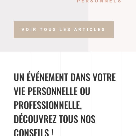
PERSONNELS
VOIR TOUS LES ARTICLES
UN ÉVÉNEMENT DANS VOTRE
VIE PERSONNELLE OU
PROFESSIONNELLE,
DÉCOUVREZ TOUS NOS
CONSEILS !