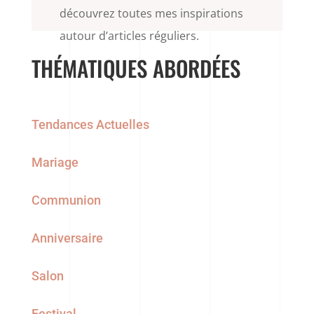
découvrez toutes mes inspirations
autour d’articles réguliers.
THÉMATIQUES ABORDÉES
Tendances Actuelles
Mariage
Communion
Anniversaire
Salon
Festival