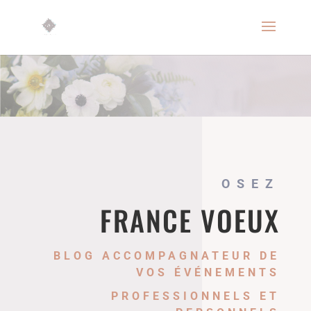
OSEZ
FRANCE VOEUX
BLOG ACCOMPAGNATEUR DE
VOS ÉVÉNEMENTS
PROFESSIONNELS ET