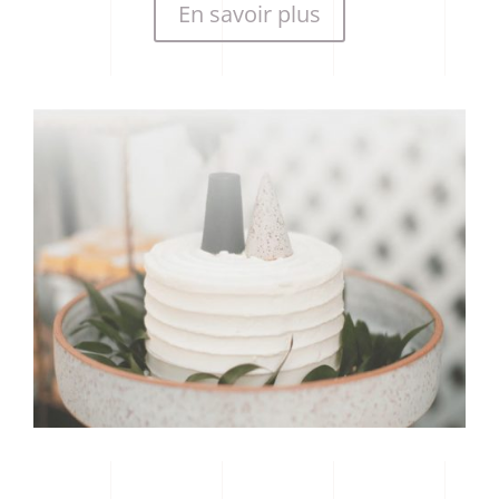
En savoir plus