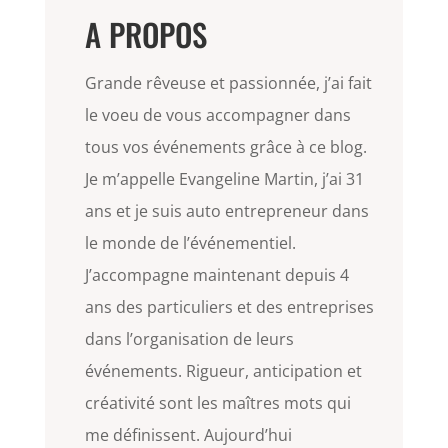
A PROPOS
Grande rêveuse et passionnée, j’ai fait
le voeu de vous accompagner dans
tous vos événements grâce à ce blog.
Je m’appelle Evangeline Martin, j’ai 31
ans et je suis auto entrepreneur dans
le monde de l’événementiel.
J’accompagne maintenant depuis 4
ans des particuliers et des entreprises
dans l’organisation de leurs
événements. Rigueur, anticipation et
créativité sont les maîtres mots qui
me définissent. Aujourd’hui