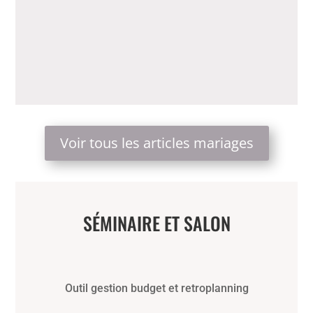
Voir tous les articles mariages
SÉMINAIRE ET SALON
Outil gestion budget et retroplanning