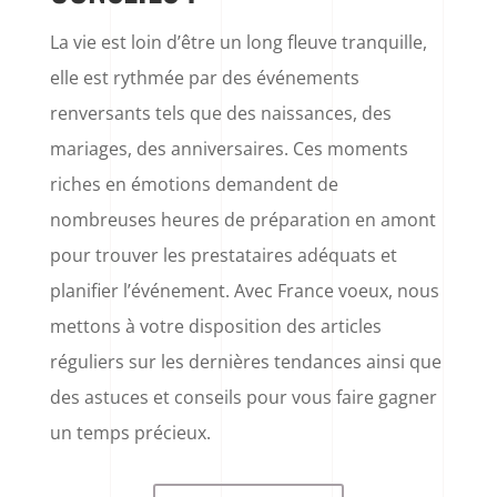
La vie est loin d’être un long fleuve tranquille,
elle est rythmée par des événements
renversants tels que des naissances, des
mariages, des anniversaires. Ces moments
riches en émotions demandent de
nombreuses heures de préparation en amont
pour trouver les prestataires adéquats et
planifier l’événement. Avec France voeux, nous
mettons à votre disposition des articles
réguliers sur les dernières tendances ainsi que
des astuces et conseils pour vous faire gagner
un temps précieux.