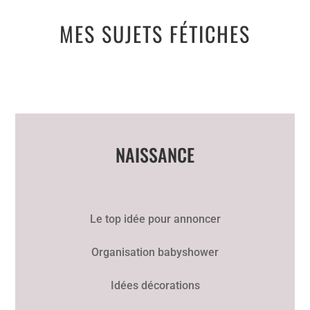
MES SUJETS FÉTICHES
NAISSANCE
Le top idée pour annoncer
Organisation babyshower
Idées décorations