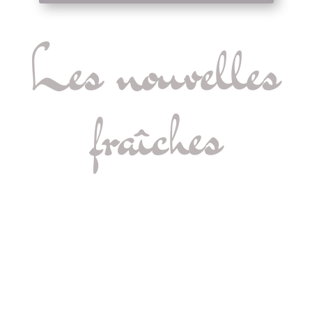
Les nouvelles
fraîches