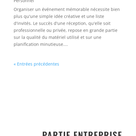
Personnel
Organiser un événement mémorable nécessite bien
plus qu'une simple idée créative et une liste
d'invités. Le succès d'une réception, qu'elle soit
professionnelle ou privée, repose en grande partie
sur la qualité du matériel utilisé et sur une
planification minutieuse....
« Entrées précédentes
PARTIE ENTREPRISE