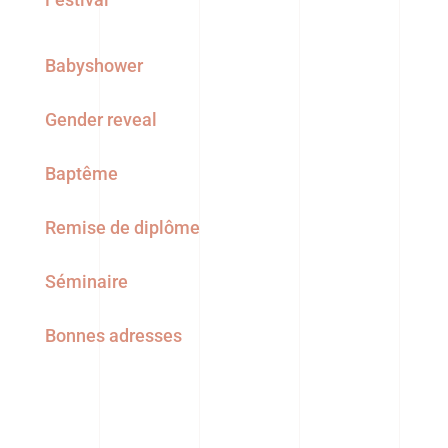
Babyshower
Gender reveal
Baptême
Remise de diplôme
Séminaire
Bonnes adresses