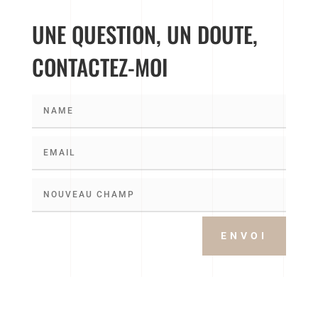
UNE QUESTION, UN DOUTE,
CONTACTEZ-MOI
ENVOI