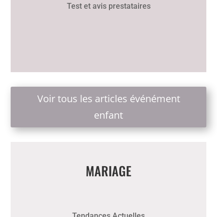
Test et avis prestataires
Voir tous les articles événément
enfant
MARIAGE
Tendances Actuelles