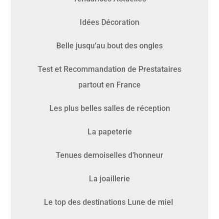
Idées Décoration
Belle jusqu’au bout des ongles
Test et Recommandation de Prestataires
partout en France
Les plus belles salles de réception
La papeterie
Tenues demoiselles d’honneur
La joaillerie
Le top des destinations Lune de miel