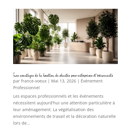
Les avantages de la location de plantes pour entreprises et événements
par
france-voeux
|
Mai 13, 2026
|
Événement
Professionnel
Les espaces professionnels et les événements
nécessitent aujourd'hui une attention particulière à
leur aménagement. La végétalisation des
environnements de travail et la décoration naturelle
lors de...