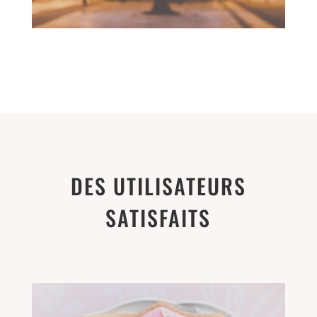
DES UTILISATEURS
SATISFAITS