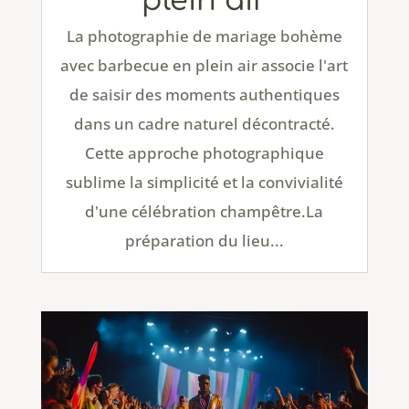
plein air
La photographie de mariage bohème
avec barbecue en plein air associe l'art
de saisir des moments authentiques
dans un cadre naturel décontracté.
Cette approche photographique
sublime la simplicité et la convivialité
d'une célébration champêtre.La
préparation du lieu...