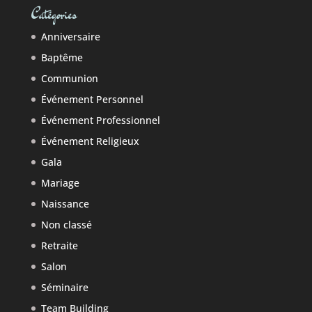
Catégories
Anniversaire
Baptême
Communion
Événement Personnel
Événement Professionnel
Événement Religieux
Gala
Mariage
Naissance
Non classé
Retraite
Salon
Séminaire
Team Building