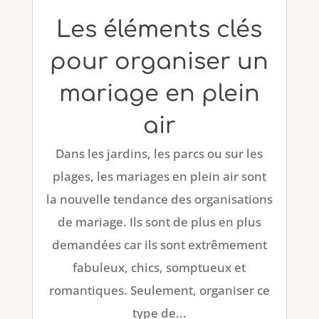
Les éléments clés
pour organiser un
mariage en plein
air
Dans les jardins, les parcs ou sur les
plages, les mariages en plein air sont
la nouvelle tendance des organisations
de mariage. Ils sont de plus en plus
demandées car ils sont extrêmement
fabuleux, chics, somptueux et
romantiques. Seulement, organiser ce
type de...