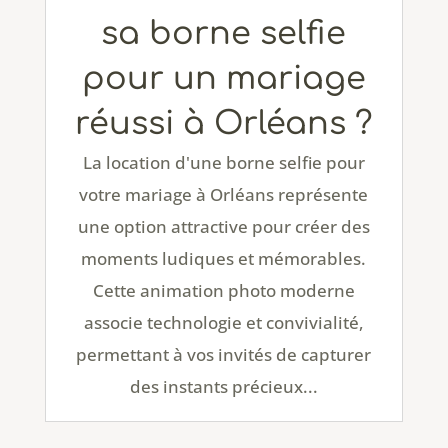
sa borne selfie
pour un mariage
réussi à Orléans ?
La location d'une borne selfie pour
votre mariage à Orléans représente
une option attractive pour créer des
moments ludiques et mémorables.
Cette animation photo moderne
associe technologie et convivialité,
permettant à vos invités de capturer
des instants précieux...