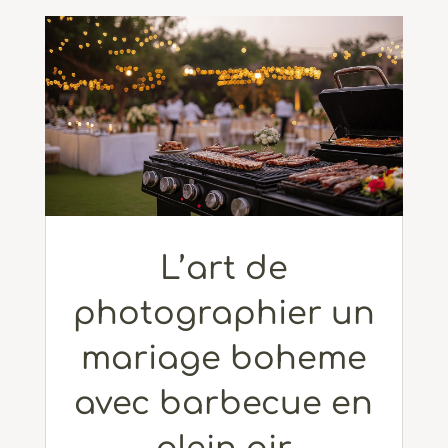
L’art de
photographier un
mariage boheme
avec barbecue en