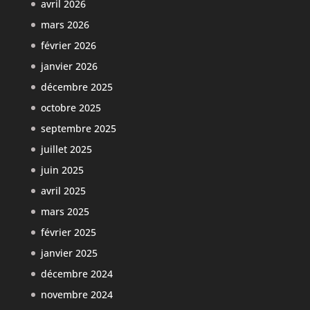
avril 2026
mars 2026
février 2026
janvier 2026
décembre 2025
octobre 2025
septembre 2025
juillet 2025
juin 2025
avril 2025
mars 2025
février 2025
janvier 2025
décembre 2024
novembre 2024