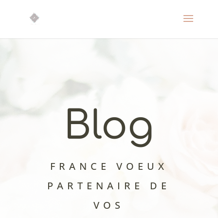
Blog
FRANCE VOEUX
PARTENAIRE DE
VOS