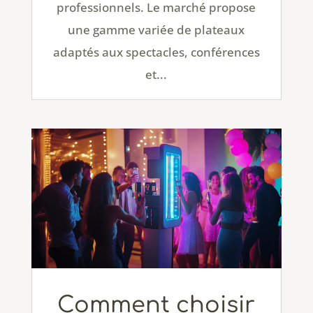
professionnels. Le marché propose
une gamme variée de plateaux
adaptés aux spectacles, conférences
et...
Comment choisir