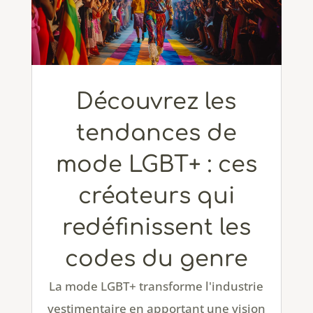
Découvrez les
tendances de
mode LGBT+ : ces
créateurs qui
redéfinissent les
codes du genre
La mode LGBT+ transforme l'industrie
vestimentaire en apportant une vision