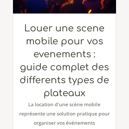
Louer une scene
mobile pour vos
evenements :
guide complet des
differents types de
plateaux
La location d'une scène mobile
représente une solution pratique pour
organiser vos événements