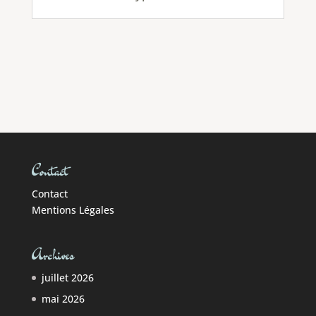
Contact
Contact
Mentions Légales
Archives
juillet 2026
mai 2026