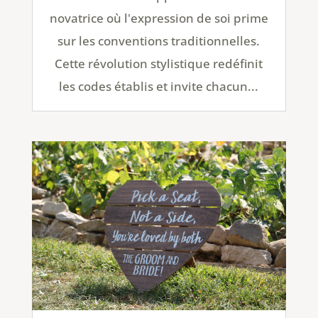
novatrice où l'expression de soi prime
sur les conventions traditionnelles.
Cette révolution stylistique redéfinit
les codes établis et invite chacun...