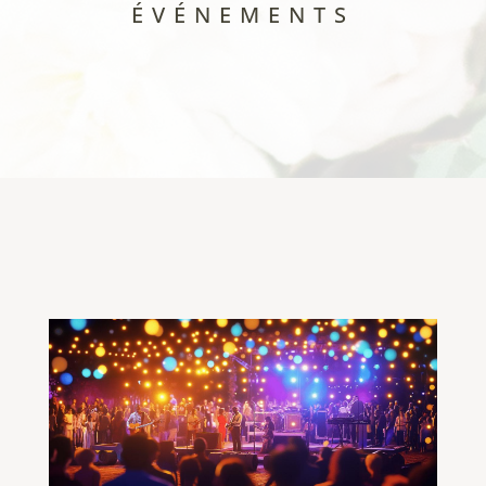
ÉVÉNEMENTS