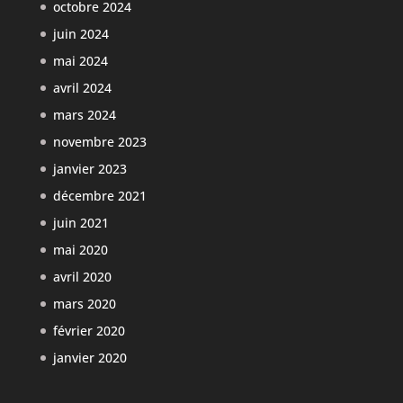
octobre 2024
juin 2024
mai 2024
avril 2024
mars 2024
novembre 2023
janvier 2023
décembre 2021
juin 2021
mai 2020
avril 2020
mars 2020
février 2020
janvier 2020