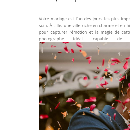
Votre mariage est l’un des jours les plus im
soin. À Lille, une ville riche en charme et en h
pour capturer l’émotion et la magie de cett
photographe idéal, capable de t