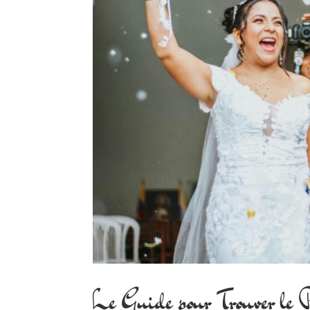
Le Guide pour Trouver le P