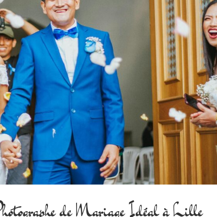
hotographe de Mariage Idéal à Lille