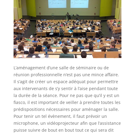
L’aménagement d’une salle de séminaire ou de
réunion professionnelle n’est pas une mince affaire.
Il s’agit de créer un espace adéquat pour permettre
aux intervenants de s’y sentir à l’aise pendant toute
la durée de la séance. Pour ne pas que qu’il y est un
fiasco, il est important de veiller à prendre toutes les
prédispositions nécessaires pour aménager la salle.
Pour tenir un tel évènement, il faut prévoir un
microphone, un vidéoprojecteur afin que l’assistance
puisse suivre de bout en bout tout ce qui sera dit