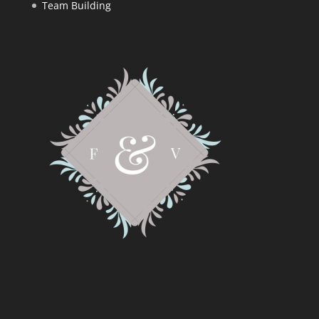
Team Building