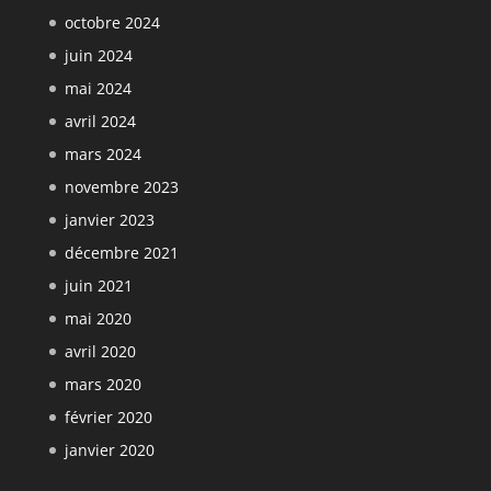
octobre 2024
juin 2024
mai 2024
avril 2024
mars 2024
novembre 2023
janvier 2023
décembre 2021
juin 2021
mai 2020
avril 2020
mars 2020
février 2020
janvier 2020