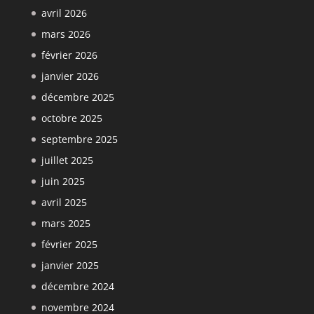
avril 2026
mars 2026
février 2026
janvier 2026
décembre 2025
octobre 2025
septembre 2025
juillet 2025
juin 2025
avril 2025
mars 2025
février 2025
janvier 2025
décembre 2024
novembre 2024