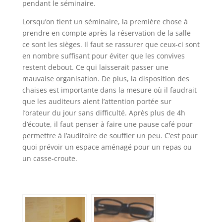
pendant le séminaire.
Lorsqu’on tient un séminaire, la première chose à
prendre en compte après la réservation de la salle
ce sont les sièges. Il faut se rassurer que ceux-ci sont
en nombre suffisant pour éviter que les convives
restent debout. Ce qui laisserait passer une
mauvaise organisation. De plus, la disposition des
chaises est importante dans la mesure où il faudrait
que les auditeurs aient l’attention portée sur
l’orateur du jour sans difficulté. Après plus de 4h
d’écoute, il faut penser à faire une pause café pour
permettre à l’auditoire de souffler un peu. C’est pour
quoi prévoir un espace aménagé pour un repas ou
un casse-croute.