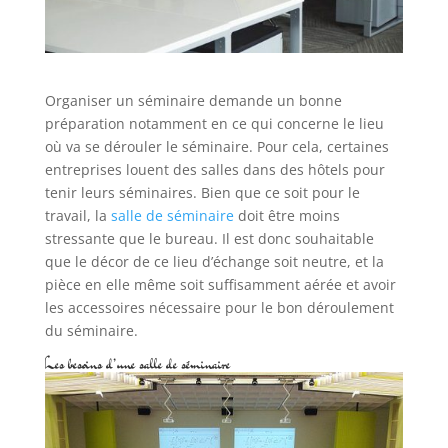
Organiser un séminaire demande un bonne
préparation notamment en ce qui concerne le lieu
où va se dérouler le séminaire. Pour cela, certaines
entreprises louent des salles dans des hôtels pour
tenir leurs séminaires. Bien que ce soit pour le
travail, la
salle de séminaire
doit être moins
stressante que le bureau. Il est donc souhaitable
que le décor de ce lieu d’échange soit neutre, et la
pièce en elle même soit suffisamment aérée et avoir
les accessoires nécessaire pour le bon déroulement
du séminaire.
Les besoins d’une salle de séminaire