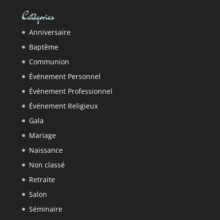
Catégories
Anniversaire
Baptême
Communion
Événement Personnel
Événement Professionnel
Événement Religieux
Gala
Mariage
Naissance
Non classé
Retraite
Salon
Séminaire