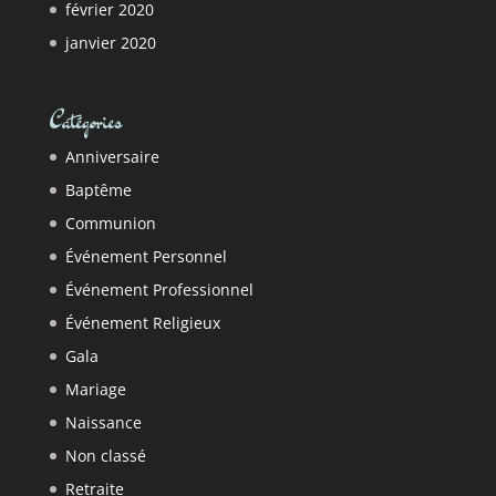
février 2020
janvier 2020
Catégories
Anniversaire
Baptême
Communion
Événement Personnel
Événement Professionnel
Événement Religieux
Gala
Mariage
Naissance
Non classé
Retraite