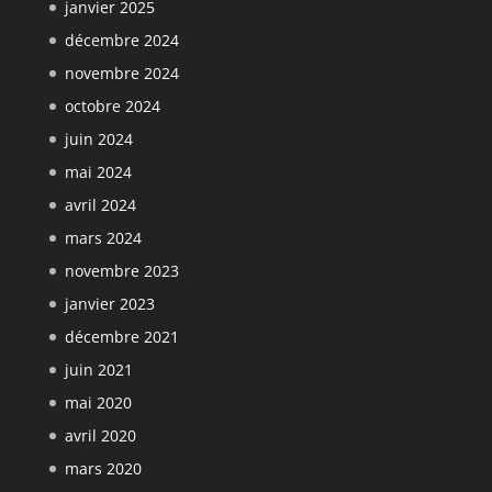
janvier 2025
décembre 2024
novembre 2024
octobre 2024
juin 2024
mai 2024
avril 2024
mars 2024
novembre 2023
janvier 2023
décembre 2021
juin 2021
mai 2020
avril 2020
mars 2020