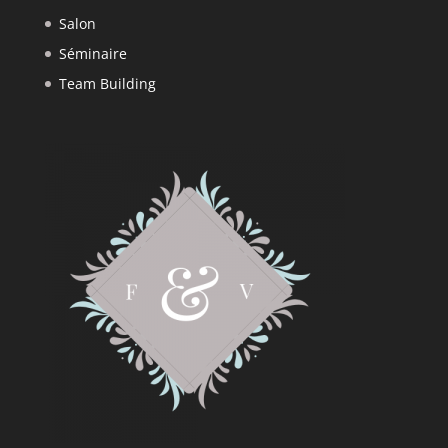
Salon
Séminaire
Team Building