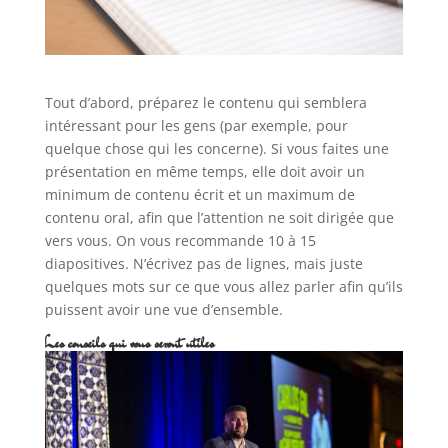
Tout d’abord, préparez le contenu qui semblera
intéressant pour les gens (par exemple, pour
quelque chose qui les concerne). Si vous faites une
présentation en même temps, elle doit avoir un
minimum de contenu écrit et un maximum de
contenu oral, afin que l’attention ne soit dirigée que
vers vous. On vous recommande 10 à 15
diapositives. N’écrivez pas de lignes, mais juste
quelques mots sur ce que vous allez parler afin qu’ils
puissent avoir une vue d’ensemble.
Les conseils qui vous seront utiles