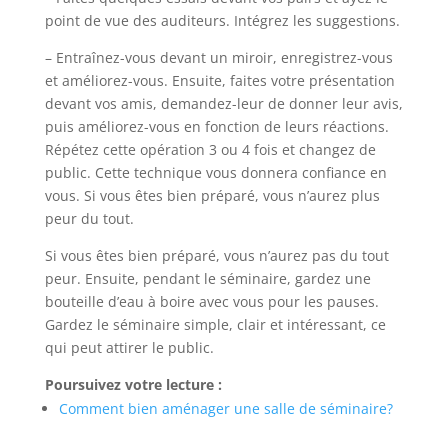
point de vue des auditeurs. Intégrez les suggestions.
– Entraînez-vous devant un miroir, enregistrez-vous
et améliorez-vous. Ensuite, faites votre présentation
devant vos amis, demandez-leur de donner leur avis,
puis améliorez-vous en fonction de leurs réactions.
Répétez cette opération 3 ou 4 fois et changez de
public. Cette technique vous donnera confiance en
vous. Si vous êtes bien préparé, vous n’aurez plus
peur du tout.
Si vous êtes bien préparé, vous n’aurez pas du tout
peur. Ensuite, pendant le séminaire, gardez une
bouteille d’eau à boire avec vous pour les pauses.
Gardez le séminaire simple, clair et intéressant, ce
qui peut attirer le public.
Poursuivez votre lecture :
Comment bien aménager une salle de séminaire?