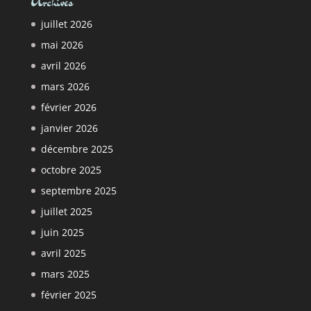
Archives
juillet 2026
mai 2026
avril 2026
mars 2026
février 2026
janvier 2026
décembre 2025
octobre 2025
septembre 2025
juillet 2025
juin 2025
avril 2025
mars 2025
février 2025