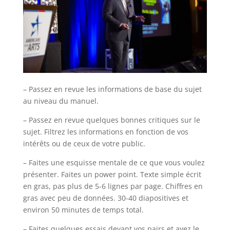
– Passez en revue les informations de base du sujet
au niveau du manuel.
– Passez en revue quelques bonnes critiques sur le
sujet. Filtrez les informations en fonction de vos
intérêts ou de ceux de votre public.
– Faites une esquisse mentale de ce que vous voulez
présenter. Faites un power point. Texte simple écrit
en gras, pas plus de 5-6 lignes par page. Chiffres en
gras avec peu de données. 30-40 diapositives et
environ 50 minutes de temps total.
– Faites quelques essais devant vos pairs et ayez le